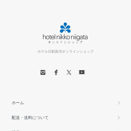
ホテル日航新潟オンラインショップ
ホーム
配送・送料について