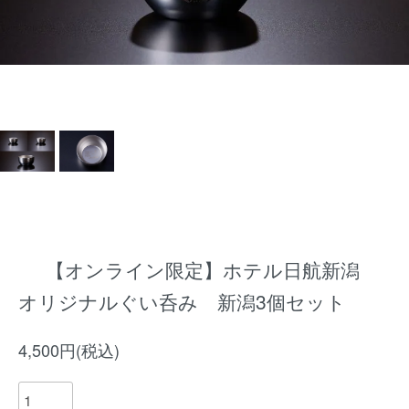
【オンライン限定】ホテル日航新潟
オリジナルぐい呑み 新潟3個セット
4,500円(税込)