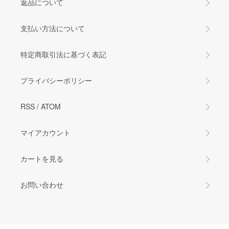
返品について
支払い方法について
特定商取引法に基づく表記
プライバシーポリシー
RSS
/
ATOM
マイアカウント
カートを見る
お問い合わせ