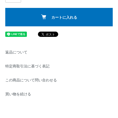
カートに入れる
返品について
特定商取引法に基づく表記
この商品について問い合わせる
買い物を続ける