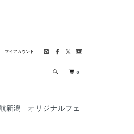
マイアカウント
0
航新潟 オリジナルフェ