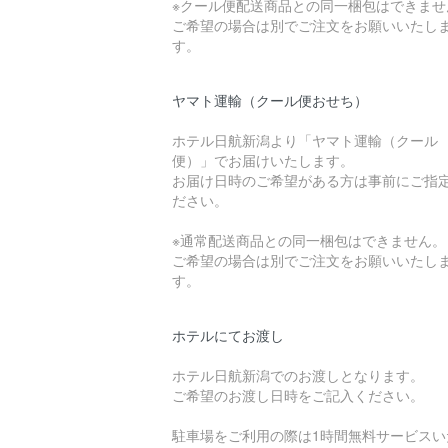
※クール便配送商品との同一梱包はできませ
ご希望の場合は別でご注文をお願いいたし
す。
ヤマト運輸（クール便おせち）
ホテル日航新潟より「ヤマト運輸（クール
便）」でお届けいたします。
お届け日時のご希望がある方は事前にご指
ださい。
※通常配送商品との同一梱包はできません。
ご希望の場合は別でご注文をお願いいたし
す。
ホテルにてお渡し
ホテル日航新潟でのお渡しとなります。
ご希望のお渡し日時をご記入ください。
駐車場をご利用の際は1時間無料サービスい