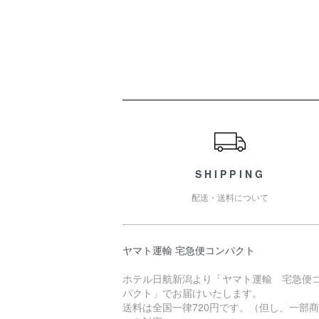
ショッピングガイド
SHIPPING
配送・送料について
ヤマト運輸 宅急便コンパクト
ホテル日航新潟より「ヤマト運輸 宅急便
パクト」でお届けいたします。
送料は全国一律720円です。（但し、一部