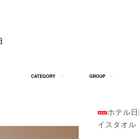
CATEGORY
GROUP
ホテル日
イスタオル