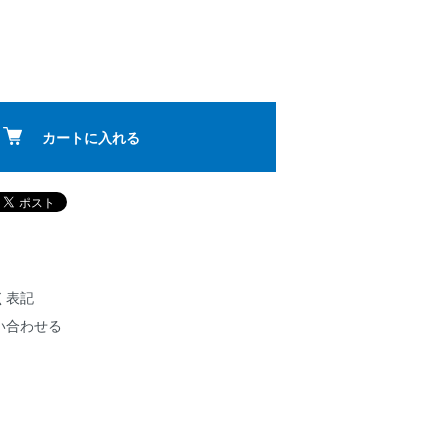
カートに入れる
く表記
い合わせる