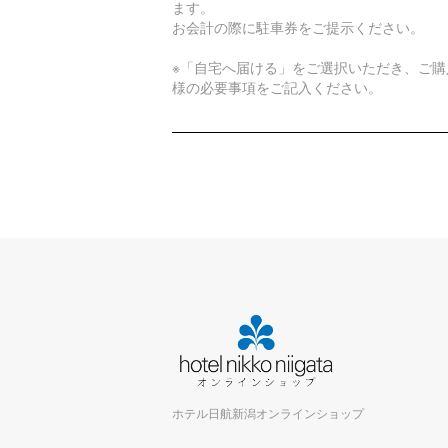
ます。
お会計の際に駐車券をご提示ください。
※「自宅へ届ける」をご選択いただき、ご購
様の必要事項をご記入ください。
ホテル日航新潟オンラインショップ