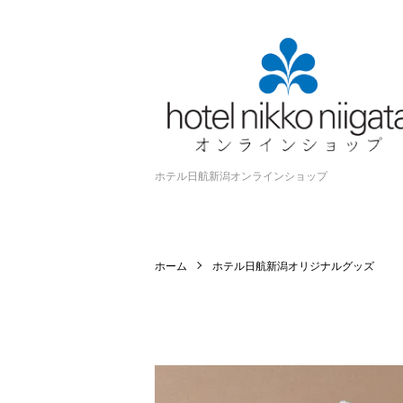
ホテル日航新潟オンラインショップ
ホーム
ホテル日航新潟オリジナルグッズ