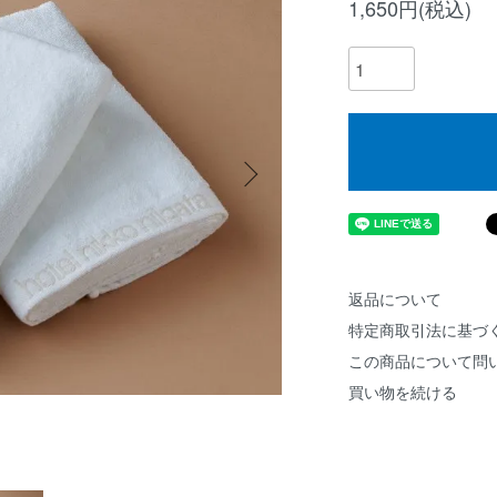
1,650円(税込)
返品について
特定商取引法に基づ
この商品について問
買い物を続ける