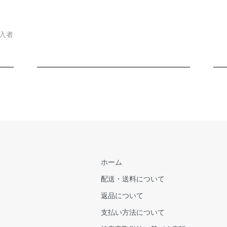
入者
ホーム
配送・送料について
返品について
支払い方法について