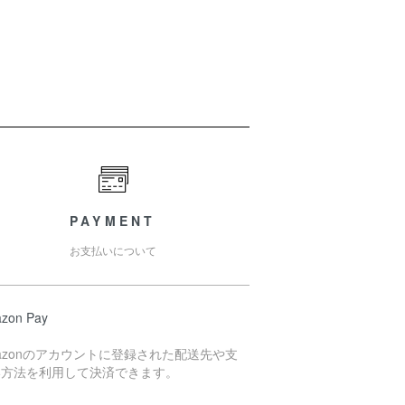
PAYMENT
お支払いについて
zon Pay
azonのアカウントに登録された配送先や支
い方法を利用して決済できます。