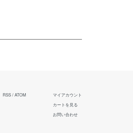
RSS
/
ATOM
マイアカウント
カートを見る
お問い合わせ