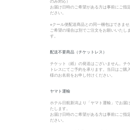
のみ対応）
お届け日時のご希望がある方は事前にご指
ださい。
※クール便配送商品との同一梱包はできませ
ご希望の場合は別でご注文をお願いいたし
す。
配送不要商品（チケットレス）
チケット（紙）の発送はございません。チ
トレスにてご予約を承ります。当日はご購
様のお名前をお申し付けください。
ヤマト運輸
ホテル日航新潟より「ヤマト運輸」でお届
たします。
お届け日時のご希望がある方は事前にご指
ださい。