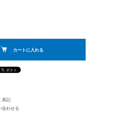
カートに入れる
く表記
い合わせる