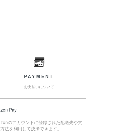
PAYMENT
お支払いについて
zon Pay
azonのアカウントに登録された配送先や支
い方法を利用して決済できます。