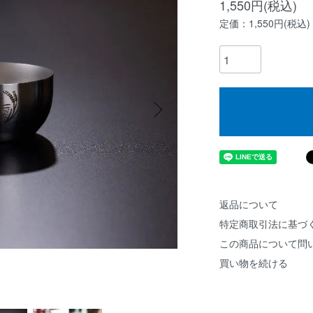
1,550円(税込)
定価：1,550円(税込)
返品について
特定商取引法に基づ
この商品について問
買い物を続ける