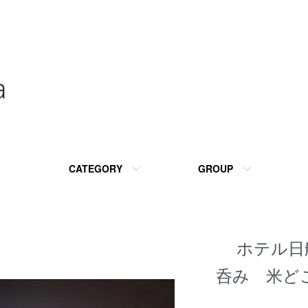
CATEGORY
GROUP
ホテル日
呑み 米ど