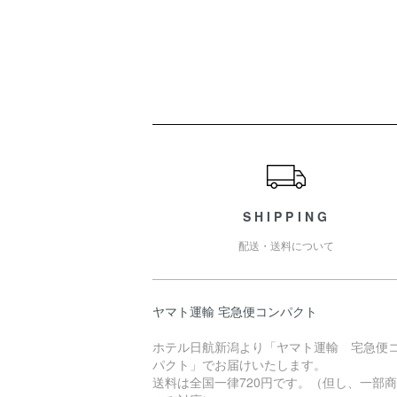
ショッピングガイド
SHIPPING
配送・送料について
ヤマト運輸 宅急便コンパクト
ホテル日航新潟より「ヤマト運輸 宅急便
パクト」でお届けいたします。
送料は全国一律720円です。（但し、一部