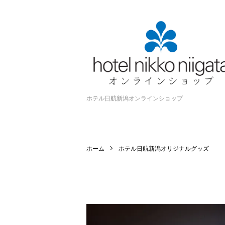
ホテル日航新潟オンラインショップ
ホーム
ホテル日航新潟オリジナルグッズ